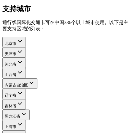
支持城市
通行线国际化交通卡可在中国336个以上城市使用。以下是主
要支持区域的列表：
北京市
天津市
河北省
山西省
内蒙古自治区
辽宁省
吉林省
黑龙江省
上海市